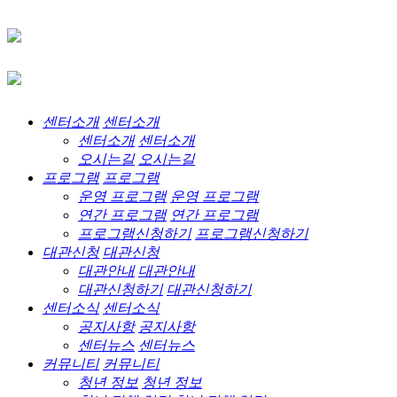
센터소개
센터소개
센터소개
센터소개
오시는길
오시는길
프로그램
프로그램
운영 프로그램
운영 프로그램
연간 프로그램
연간 프로그램
프로그램신청하기
프로그램신청하기
대관신청
대관신청
대관안내
대관안내
대관신청하기
대관신청하기
센터소식
센터소식
공지사항
공지사항
센터뉴스
센터뉴스
커뮤니티
커뮤니티
청년 정보
청년 정보