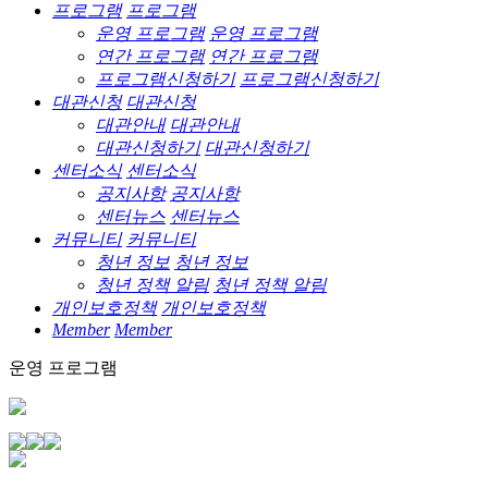
프로그램
프로그램
운영 프로그램
운영 프로그램
연간 프로그램
연간 프로그램
프로그램신청하기
프로그램신청하기
대관신청
대관신청
대관안내
대관안내
대관신청하기
대관신청하기
센터소식
센터소식
공지사항
공지사항
센터뉴스
센터뉴스
커뮤니티
커뮤니티
청년 정보
청년 정보
청년 정책 알림
청년 정책 알림
개인보호정책
개인보호정책
Member
Member
운영 프로그램