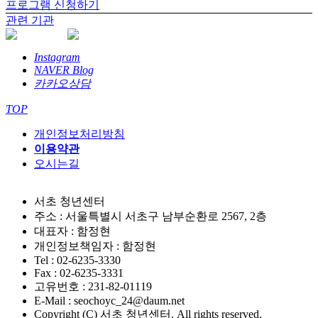
프로그램 신청하기
관련 기관
Instagram
NAVER Blog
카카오상담
TOP
개인정보처리방침
이용약관
오시는길
서초 청년센터
주소 : 서울특별시 서초구 남부순환로 2567, 2층
대표자 : 함정현
개인정보책임자 : 함정현
Tel : 02-6235-3330
Fax : 02-6235-3331
고유번호 : 231-82-01119
E-Mail : seochoyc_24@daum.net
Copyright (C) 서초 청년센터. All rights reserved.