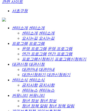
관련 사이트
서초구청
센터소개
센터소개
센터소개
센터소개
오시는길
오시는길
프로그램
프로그램
운영 프로그램
운영 프로그램
연간 프로그램
연간 프로그램
프로그램신청하기
프로그램신청하기
대관신청
대관신청
대관안내
대관안내
대관신청하기
대관신청하기
센터소식
센터소식
공지사항
공지사항
센터뉴스
센터뉴스
커뮤니티
커뮤니티
청년 정보
청년 정보
청년 정책 알림
청년 정책 알림