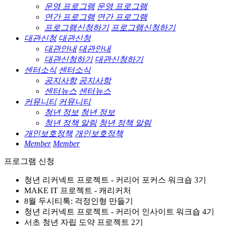
운영 프로그램
운영 프로그램
연간 프로그램
연간 프로그램
프로그램신청하기
프로그램신청하기
대관신청
대관신청
대관안내
대관안내
대관신청하기
대관신청하기
센터소식
센터소식
공지사항
공지사항
센터뉴스
센터뉴스
커뮤니티
커뮤니티
청년 정보
청년 정보
청년 정책 알림
청년 정책 알림
개인보호정책
개인보호정책
Member
Member
프로그램 신청
청년 리커넥트 프로젝트 - 커리어 포커스 워크숍 3기
MAKE IT 프로젝트 - 캐리커처
8월 두시티톡: 걱정인형 만들기
청년 리커넥트 프로젝트 - 커리어 인사이트 워크숍 4기
서초 청년 자립 도약 프로젝트 2기