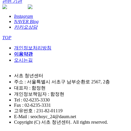
관련 기관
Instagram
NAVER Blog
카카오상담
TOP
개인정보처리방침
이용약관
오시는길
서초 청년센터
주소 : 서울특별시 서초구 남부순환로 2567, 2층
대표자 : 함정현
개인정보책임자 : 함정현
Tel : 02-6235-3330
Fax : 02-6235-3331
고유번호 : 231-82-01119
E-Mail : seochoyc_24@daum.net
Copyright (C) 서초 청년센터. All rights reserved.