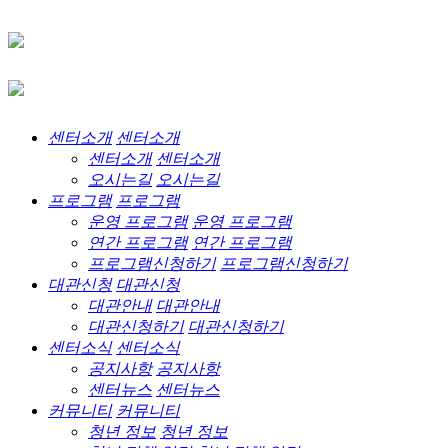
센터소개
센터소개
센터소개
센터소개
오시는길
오시는길
프로그램
프로그램
운영 프로그램
운영 프로그램
연간 프로그램
연간 프로그램
프로그램신청하기
프로그램신청하기
대관신청
대관신청
대관안내
대관안내
대관신청하기
대관신청하기
센터소식
센터소식
공지사항
공지사항
센터뉴스
센터뉴스
커뮤니티
커뮤니티
청년 정보
청년 정보